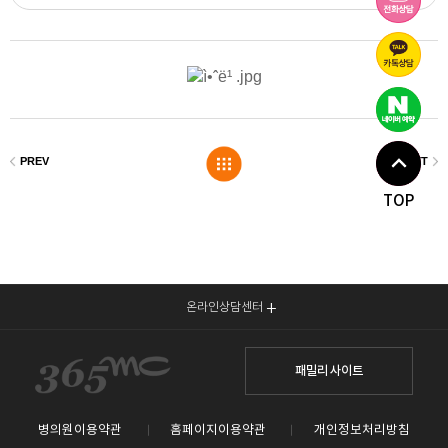
TOP
온라인상담센터
패밀리 사이트
병의원이용약관
홈페이지이용약관
개인정보처리방침