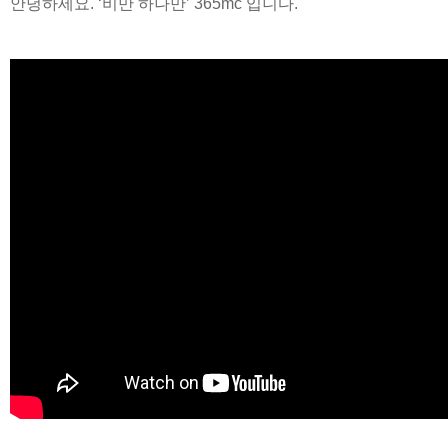
안녕하세요. ‘비만 하나만’ 365mc 입니다.