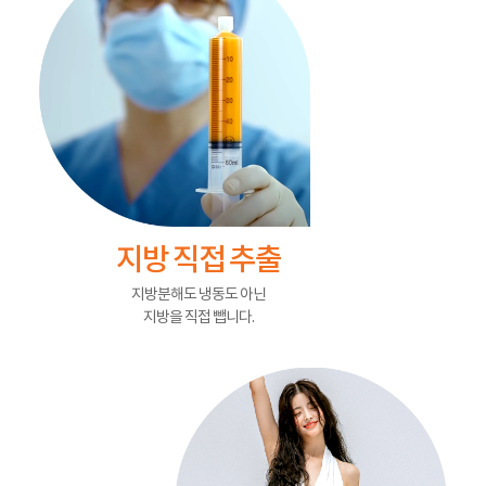
지방 직접 추출
지방분해도 냉동도 아닌
지방을 직접 뺍니다.