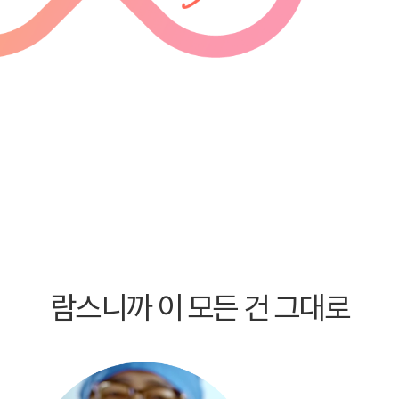
람스니까 이 모든 건 그대로