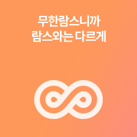
무한람스니까
람스와는 다르게