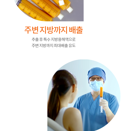
주변 지방까지 배출
추출 후 특수 지방용해액으로
주변 지방까지 최대배출 유도