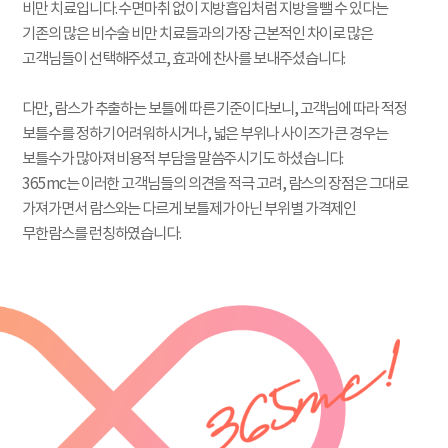
비만 치료입니다. 수면마취 없이 지방흡입처럼 지방을 뺄 수 있다는
기존의 많은 비수술 비만 치료들과의 가장 근본적인 차이로 많은
고객님들이 선택해주셨고, 효과에 찬사를 보내주셨습니다.
다만, 람스가 추출하는 보틀에 따른 기준이다보니, 고객님에 따라 적정
보틀수를 정하기 어려워하시거나, 넓은 부위나 사이즈가 큰 경우는
보틀수가 많아져 비용적 부담을 말씀주시기도 하셨습니다.
365mc는 이러한 고객님들의 의견을 적극 고려, 람스의 장점은 그대로
가져가면서 람스와는 다르게 보틀제가 아닌 부위별 가격제인
무한람스를 런칭하였습니다.