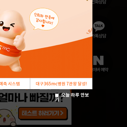
오늘 하루 안보기
오늘 하루 안보
기