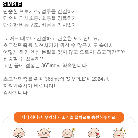
SIMPLE
단순한 프로세스, 업무를 간결하게
단순한 의사소통, 소통을 명료하게
단순한 비용구조, 비용을 가치있게
그 어느 때보다 간결하고 단순한 모토인데요,
초고객만족을 실현시키기 위한 수 많은 시도 속에서
어떻게 하면 핵심 본질을 잊지 않고 오로지 '초고객만족'에
집중할 수 있을까?
고민 끝에 결정된 365mc의 약속입니다.
초고객만족을 위한 365mc의 'SIMPLE'한 2024년,
지켜봐주시기 바랍니다!
감사합니다.
지방 하나만, 우리의 새소식을 클릭으로 응원해주세요.