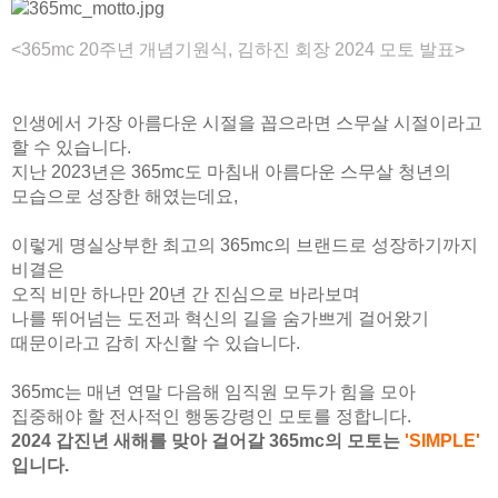
<365mc 20주년 개념기원식, 김하진 회장 2024 모토 발표>
인생에서 가장 아름다운 시절을 꼽으라면 스무살 시절이라고
할 수 있습니다.
지난 2023년은 365mc도 마침내 아름다운 스무살 청년의
모습으로 성장한 해였는데요,
이렇게 명실상부한 최고의 365mc의 브랜드로 성장하기까지
비결은
오직 비만 하나만 20년 간 진심으로 바라보며
나를 뛰어넘는 도전과 혁신의 길을 숨가쁘게 걸어왔기
때문이라고 감히 자신할 수 있습니다.
365mc는 매년 연말 다음해 임직원 모두가 힘을 모아
집중해야 할 전사적인 행동강령인 모토를 정합니다.
2024 갑진년 새해를 맞아 걸어갈 365mc의 모토는
'SIMPLE'
입니다.