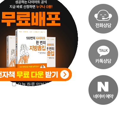
오늘 하루 안보기