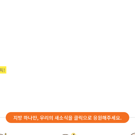
릭!
지방 하나만, 우리의 새소식을 클릭으로 응원해주세요.