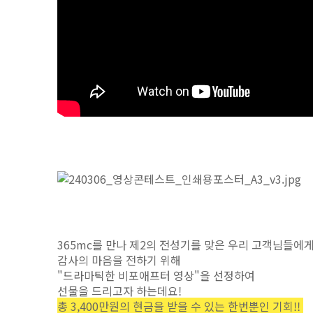
365mc를 만나 제2의 전성기를 맞은 우리 고객님들에
감사의 마음을 전하기 위해
"드라마틱한 비포애프터 영상"을 선정하여
선물을 드리고자 하는데요!
총 3,400만원의 현금을 받을 수 있는 한번뿐인 기회!!