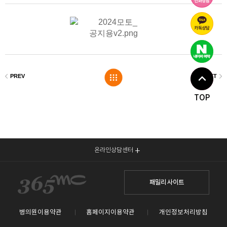
TOP
온라인상담센터
패밀리 사이트
병의원이용약관
홈페이지이용약관
개인정보처리방침