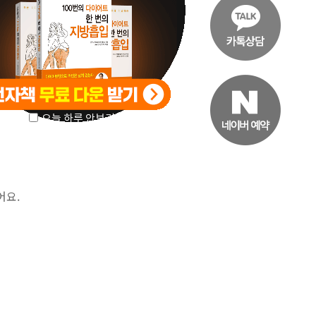
오늘 하루 안보기
어요.