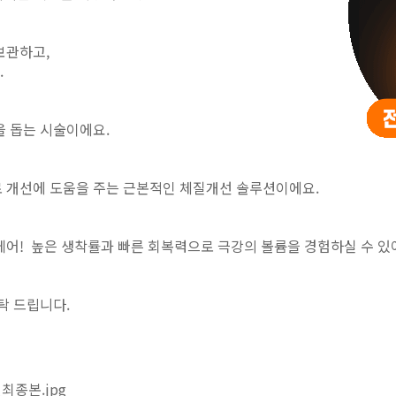
보관하고,
.
을 돕는 시술이에요.
 개선에 도움을 주는 근본적인 체질개선 솔루션이에요.
! 높은 생착률과 빠른 회복력으로 극강의 볼륨을 경험하실 수 있
탁 드립니다.