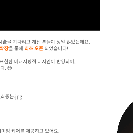
시술
을 기다리고 계신 분들이 정말 많았는데요.
 확장
을 통해
최초 오픈
되었습니다!
 표현한 미래지향적 디자인이 반영되어,
. 😊
리미엄 케어를 제공하고 있어요.