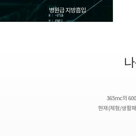
병원급 지방흡입
나
365mc의 
현재(체형/생활패